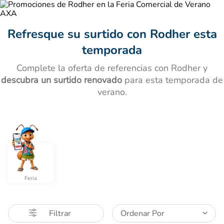
Refresque su surtido con Rodher esta
temporada
Complete la oferta de referencias con Rodher y
descubra un surtido renovado
para esta temporada de
verano.
Feria
Ordenar Por
Filtrar