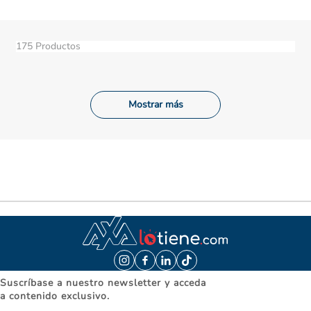
175
Productos
Mostrar más
Suscríbase a nuestro newsletter y acceda
a contenido exclusivo.