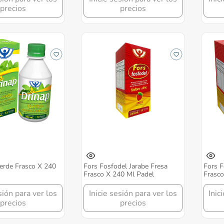
precios
precios
erde Frasco X 240
Fors Fosfodel Jarabe Fresa
Fors F
Frasco X 240 Ml Padel
Frasco
sión para ver los
Inicie sesión para ver los
Inic
precios
precios