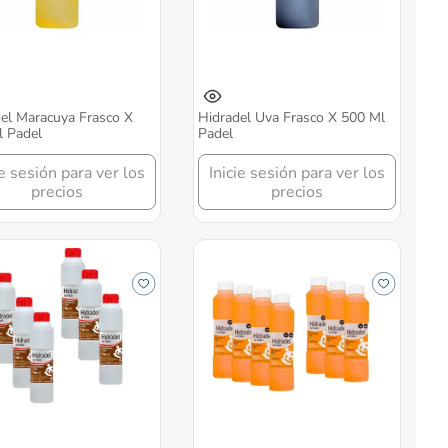
el Maracuya Frasco X
Hidradel Uva Frasco X 500 Ml
 Padel
Padel
ie sesión para ver los
Inicie sesión para ver los
precios
precios