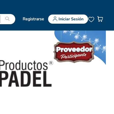
Registrarse
Iniciar Sesión