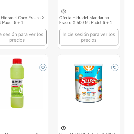
 Hidradel Coco Frasco X
Oferta Hidradel Mandarina
 Padel 6 + 1
Frasco X 500 Ml Padel 6 + 1
ie sesión para ver los
Inicie sesión para ver los
precios
precios