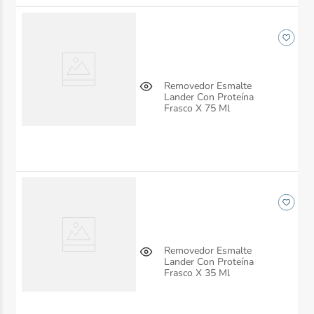
Removedor Esmalte
Lander Con Proteína
Frasco X 75 Ml
Removedor Esmalte
Lander Con Proteína
Frasco X 35 Ml