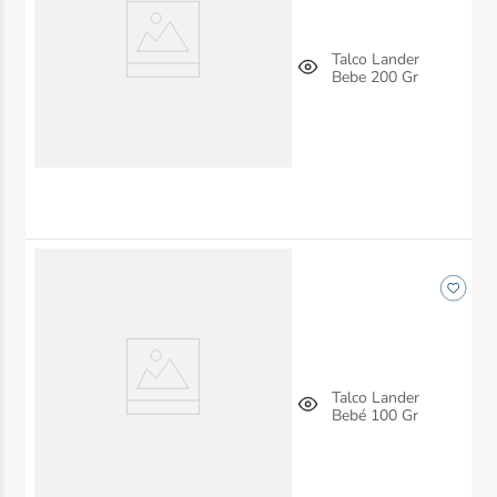
Talco Lander
Bebe 200 Gr
Talco Lander
Bebé 100 Gr