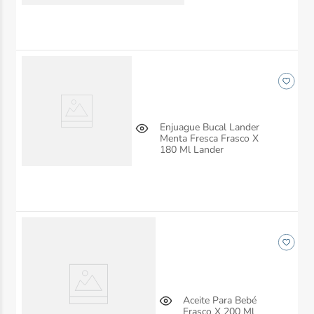
Enjuague Bucal Lander
Menta Fresca Frasco X
180 Ml Lander
Aceite Para Bebé
Frasco X 200 Ml