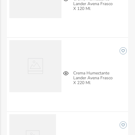
Lander Avena Frasco
X 120 Ml
Crema Humectante
Lander Avena Frasco
X 220 Ml