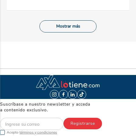
Mostrar más
Suscríbase a nuestro newsletter y acceda
a contenido exclusivo.
Registrarse
Acepto
términos y condiciones