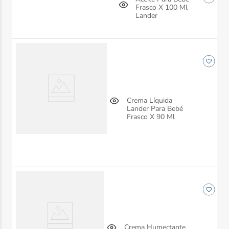
Frasco X 100 Ml
Lander
Crema Líquida
Lander Para Bebé
Frasco X 90 Ml
Crema Humectante