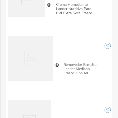
Crema Humectante
Lander Nutritivo Para
Piel Extra Seca Frasco X
220 Ml
Removedor Esmalte
Lander Mediano
Frasco X 55 Ml