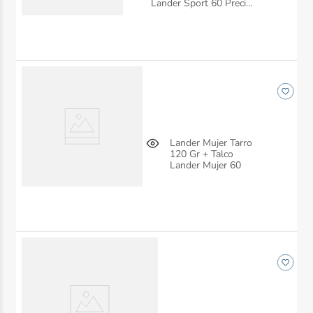
Lander Sport 60 Precio
Especial
Lander Mujer Tarro
120 Gr + Talco
Lander Mujer 60