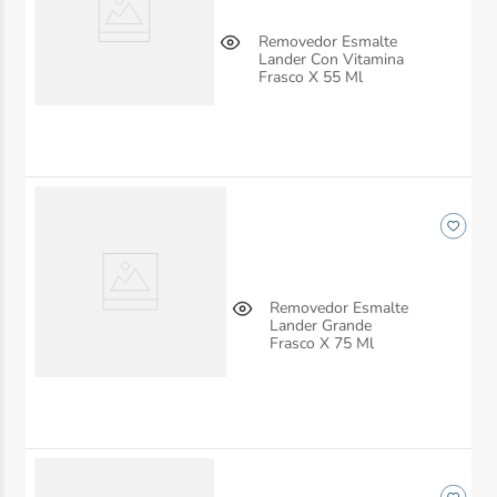
Removedor Esmalte
Lander Con Vitamina
Frasco X 55 Ml
Removedor Esmalte
Lander Grande
Frasco X 75 Ml