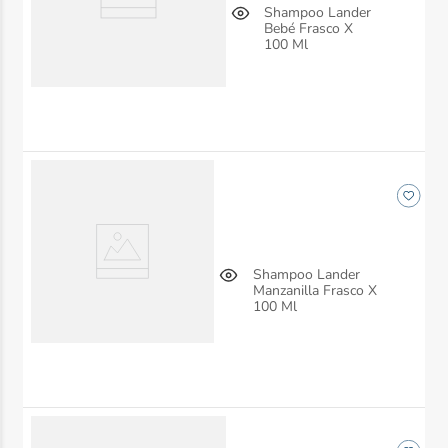
Shampoo Lander
Bebé Frasco X
100 Ml
Shampoo Lander
Manzanilla Frasco X
100 Ml