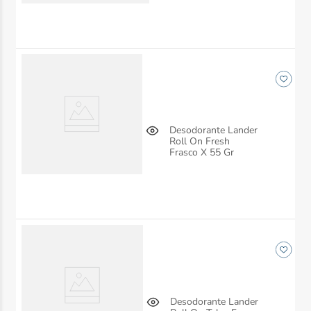
Desodorante Lander
Roll On Fresh
Frasco X 55 Gr
Desodorante Lander