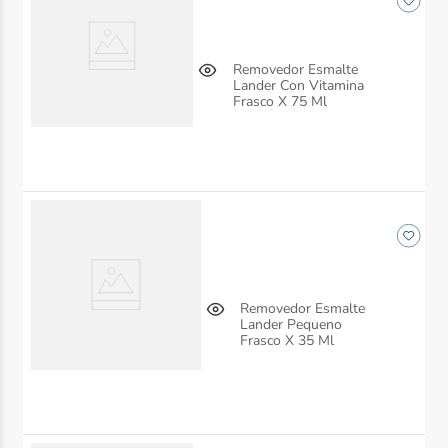
Removedor Esmalte
Lander Con Vitamina
Frasco X 75 Ml
Removedor Esmalte
Lander Pequeno
Frasco X 35 Ml