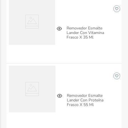
Removedor Esmalte
Lander Con Vitamina
Frasco X 35 Ml
Removedor Esmalte
Lander Con Proteína
Frasco X 55 Ml