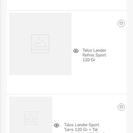
Talco Lander
Refres Sport
120 Gr
Talco Lander Sport
Tarro 120 Gr + Tal