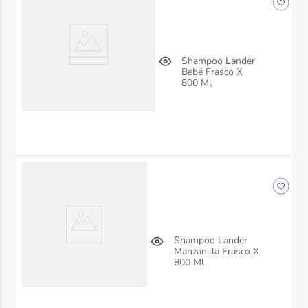
Shampoo Lander
Bebé Frasco X
800 Ml
Shampoo Lander
Manzanilla Frasco X
800 Ml