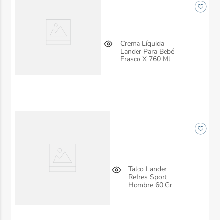
Crema Líquida
Lander Para Bebé
Frasco X 760 Ml
Talco Lander
Refres Sport
Hombre 60 Gr