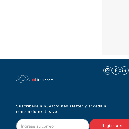
Suscríbase a nuestro newsletter y acceda a
contenido exclusivo.
Registrarse