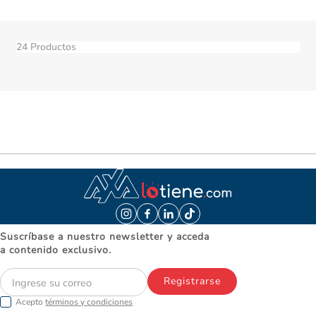
24
Productos
Suscríbase a nuestro newsletter y acceda
a contenido exclusivo.
Registrarse
Acepto
términos y condiciones