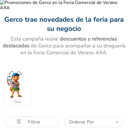
Gerco trae novedades de la feria para
su negocio
Esta campaña reúne
descuentos y referencias
destacadas
de Gerco para acompañar a su droguería
en la Feria Comercial de Verano AXA.
Feria
Ordenar Por
Filtrar