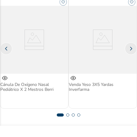
Cánula De Oxígeno Nasal
Venda Yeso 3X5 Yardas
Pediátrico X 2 Mestros Berri
Inverfarma