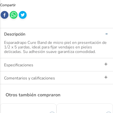
10
.
nivea
Descripción
Esparadrapo Cure Band de micro piel en presentación de
1/2 x 5 yardas, ideal para fijar vendajes en pieles
delicadas. Su adhesión suave garantiza comodidad.
Especificaciones
Comentarios y calificaciones
Otros también compraron