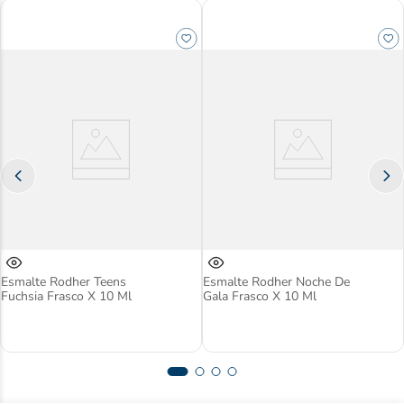
Esmalte Rodher Teens
Esmalte Rodher Noche De
Fuchsia Frasco X 10 Ml
Gala Frasco X 10 Ml