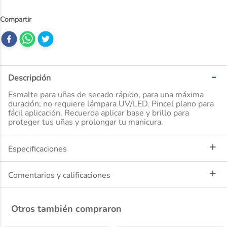
10
.
nivea
Descripción
Esmalte para uñas de secado rápido, para una máxima
duración; no requiere lámpara UV/LED. Pincel plano para
fácil aplicación. Recuerda aplicar base y brillo para
proteger tus uñas y prolongar tu manicura.
Especificaciones
Comentarios y calificaciones
Otros también compraron