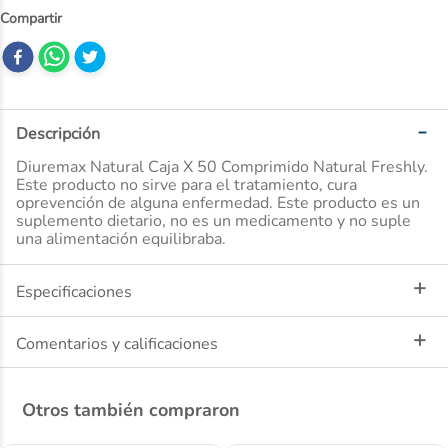
10
.
nivea
Descripción
Diuremax Natural Caja X 50 Comprimido Natural Freshly.
Este producto no sirve para el tratamiento, cura
oprevención de alguna enfermedad. Este producto es un
suplemento dietario, no es un medicamento y no suple
una alimentación equilibraba.
Especificaciones
Comentarios y calificaciones
Otros también compraron