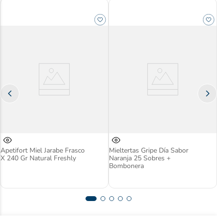
Apetifort Miel Jarabe Frasco
Mieltertas Gripe Día Sabor
X 240 Gr Natural Freshly
Naranja 25 Sobres +
Bombonera