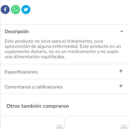
10
.
desodorante
Descripción
Este producto no sirve para el tratamiento, cura
oprevención de alguna enfermedad. Este producto es un
suplemento dietario, no es un medicamento y no suple
una alimentación equilibraba.
Especificaciones
Comentarios y calificaciones
Otros también compraron