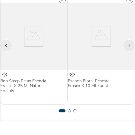
Bon Sleep Relax Esencia
Esencia Floral Rescate
Frasco X 25 Ml Natural
Frasco X 10 Ml Funat
Freshly