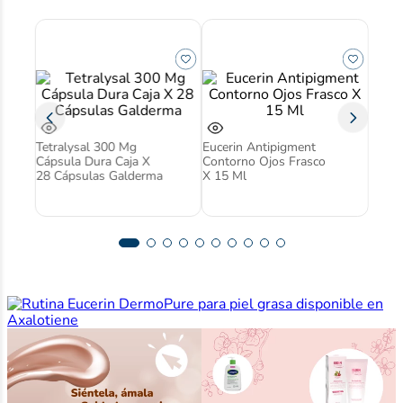
Tetralysal 300 Mg
Eucerin Antipigment
Cápsula Dura Caja X
Contorno Ojos Frasco
28 Cápsulas Galderma
X 15 Ml