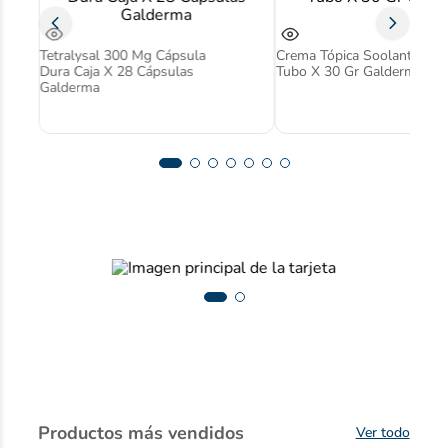
Tetralysal 300 Mg Cápsula
Crema Tópica Soolantra 1
Dura Caja X 28 Cápsulas
Tubo X 30 Gr Galderma
Galderma
Productos más vendidos
Ver todo