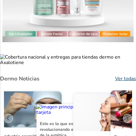
Dermo Noticias
Ver todas
Esto es lo que está
revolucionando el mercado
de la estética