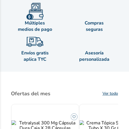
Múltiples
Compras
medios de pago
seguras
Envíos gratis
Asesoría
aplica TYC
personalizada
Ofertas del mes
Ver todo