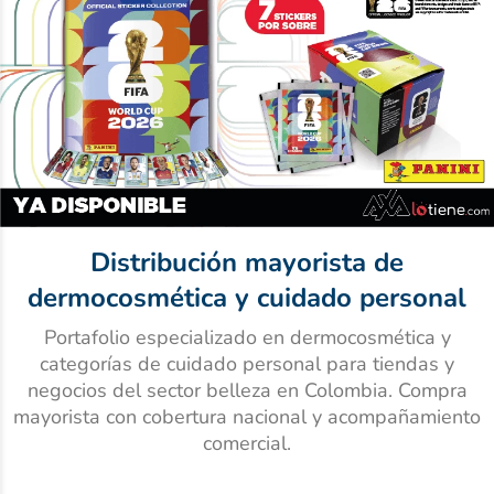
10
.
ibuprofeno
Distribución mayorista de
dermocosmética y cuidado personal
Portafolio especializado en dermocosmética y
categorías de cuidado personal para tiendas y
negocios del sector belleza en Colombia. Compra
mayorista con cobertura nacional y acompañamiento
comercial.