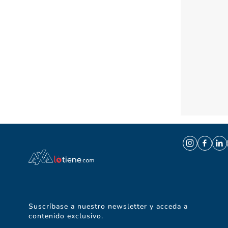
Suscríbase a nuestro newsletter y acceda a
contenido exclusivo.