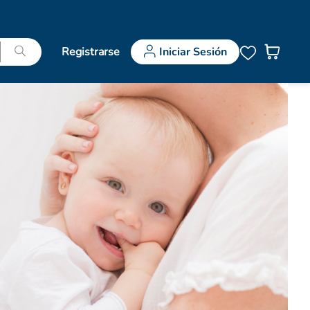
Registrarse
Iniciar Sesión