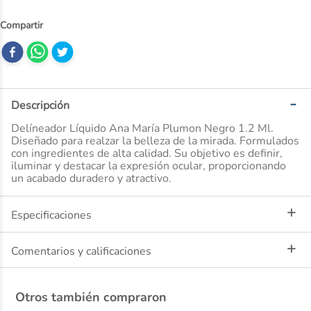
10
.
dove
Descripción
Delíneador Líquido Ana María Plumon Negro 1.2 Ml.
Diseñado para realzar la belleza de la mirada. Formulados
con ingredientes de alta calidad. Su objetivo es definir,
iluminar y destacar la expresión ocular, proporcionando
un acabado duradero y atractivo.
Especificaciones
Comentarios y calificaciones
Otros también compraron