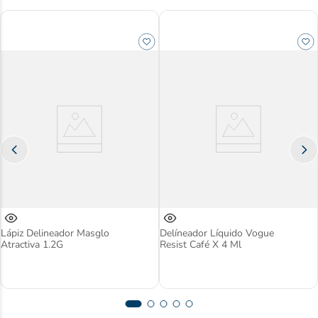
Lápiz Delineador Masglo
Delíneador Líquido Vogue
Atractiva 1.2G
Resist Café X 4 Ml