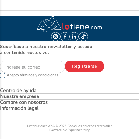
Suscríbase a nuestro newsletter y acceda
a contenido exclusivo.
Registrarse
Acepto
términos y condiciones
Centro de ayuda
Nuestra empresa
Compre con nosotros
Información legal
Distribuciones AXA © 2025. Todos los derechos reservados
Powered by: Experimentality