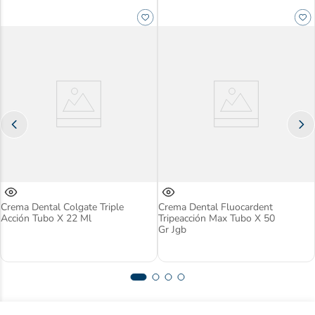
Crema Dental Colgate Triple
Crema Dental Fluocardent
Acción Tubo X 22 Ml
Tripeacción Max Tubo X 50
Gr Jgb