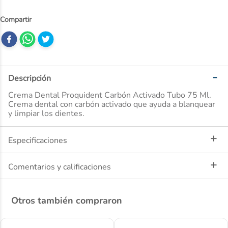
10
.
ibuprofeno
Descripción
Crema Dental Proquident Carbón Activado Tubo 75 Ml.
Crema dental con carbón activado que ayuda a blanquear
y limpiar los dientes.
Especificaciones
Comentarios y calificaciones
Otros también compraron