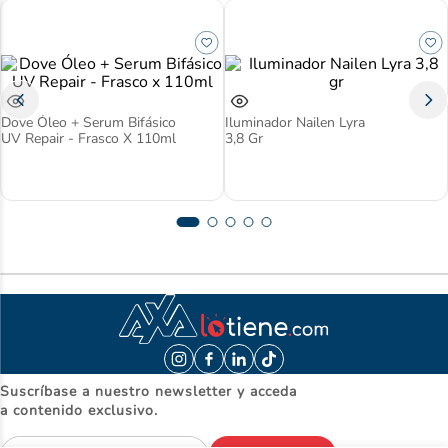
Dove Óleo + Serum Bifásico
Iluminador Nailen Lyra
UV Repair - Frasco X 110ml
3,8 Gr