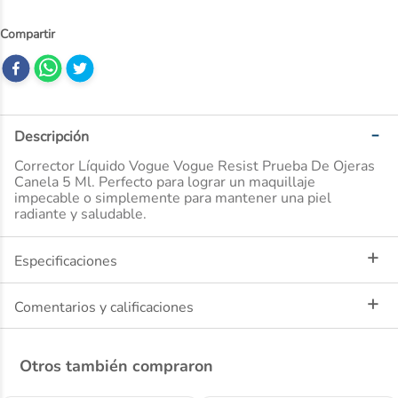
10
.
desodorante
Descripción
Corrector Líquido Vogue Vogue Resist Prueba De Ojeras
Canela 5 Ml. Perfecto para lograr un maquillaje
impecable o simplemente para mantener una piel
radiante y saludable.
Especificaciones
Comentarios y calificaciones
Otros también compraron