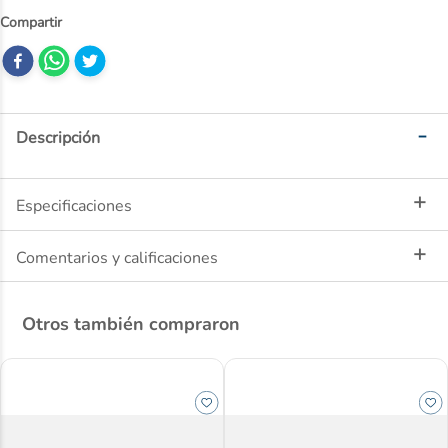
10
.
ibuprofeno
Descripción
Especificaciones
Comentarios y calificaciones
Otros también compraron