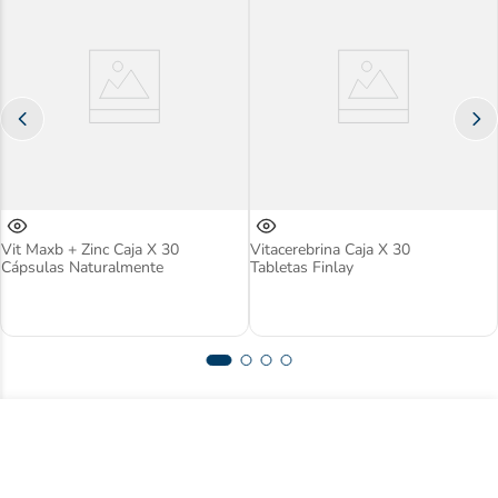
Vit Maxb + Zinc Caja X 30
Vitacerebrina Caja X 30
Cápsulas Naturalmente
Tabletas Finlay