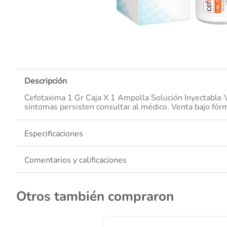
10
.
Descripción
Cefotaxima 1 Gr Caja X 1 Ampolla Solución Inyectable V
síntomas persisten consultar al médico. Venta bajo fór
Especificaciones
Comentarios y calificaciones
Otros también compraron