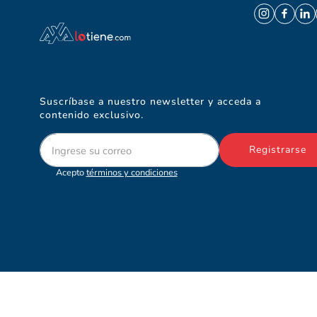
Suscríbase a nuestro newsletter y acceda a
contenido exclusivo.
Registrarse
Acepto
términos y condiciones