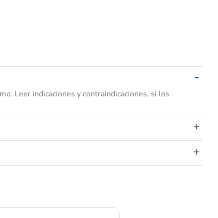
. Leer indicaciones y contraindicaciones, si los