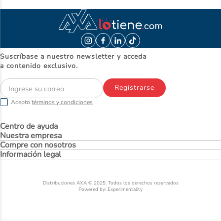
Suscríbase a nuestro newsletter y acceda
a contenido exclusivo.
Registrarse
Acepto
términos y condiciones
Centro de ayuda
Nuestra empresa
Compre con nosotros
Información legal
Distribuciones AXA © 2025. Todos los derechos reservados
Powered by: Experimentality