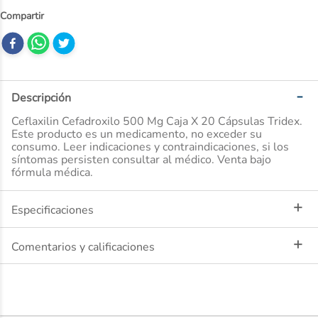
10
.
nivea
Descripción
Ceflaxilin Cefadroxilo 500 Mg Caja X 20 Cápsulas Tridex.
Este producto es un medicamento, no exceder su
consumo. Leer indicaciones y contraindicaciones, si los
síntomas persisten consultar al médico. Venta bajo
fórmula médica.
Especificaciones
Comentarios y calificaciones