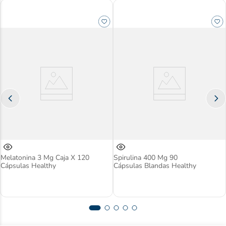
Melatonina 3 Mg Caja X 120
Spirulina 400 Mg 90
Cápsulas Healthy
Cápsulas Blandas Healthy