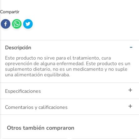
10
.
dove
Descripción
Este producto no sirve para el tratamiento, cura
oprevención de alguna enfermedad. Este producto es un
suplemento dietario, no es un medicamento y no suple
una alimentación equilibraba.
Especificaciones
Comentarios y calificaciones
Otros también compraron