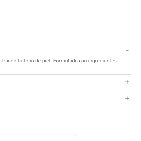
alzando tu tono de piel. Formulado con ingredientes