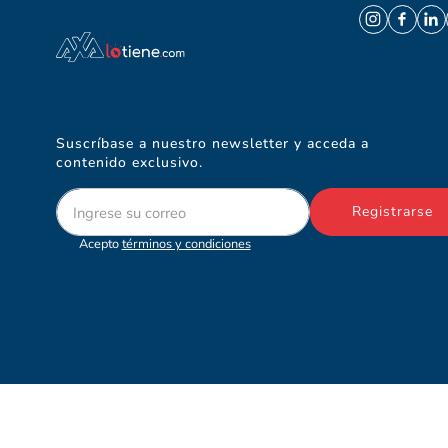
Suscríbase a nuestro newsletter y acceda a
contenido exclusivo.
Registrarse
Acepto
términos y condiciones