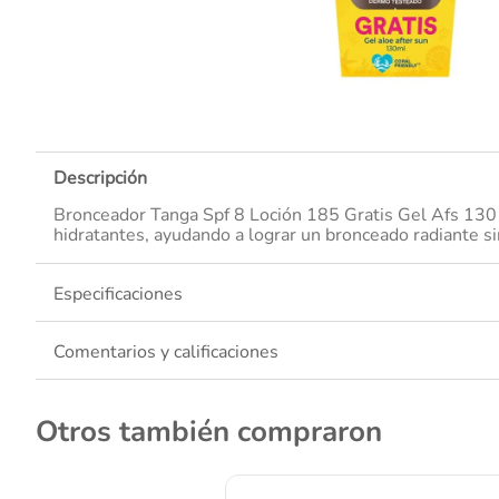
10
.
Descripción
Bronceador Tanga Spf 8 Loción 185 Gratis Gel Afs 130 M
hidratantes, ayudando a lograr un bronceado radiante sin
Especificaciones
Comentarios y calificaciones
Otros también compraron