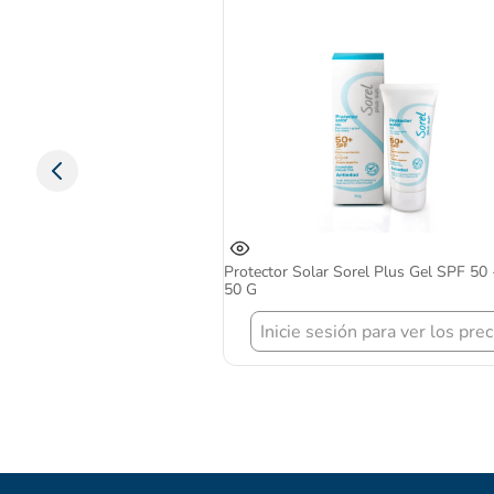
Protector Solar Sorel Plus Gel SPF 50
50 G
Inicie sesión para ver los prec