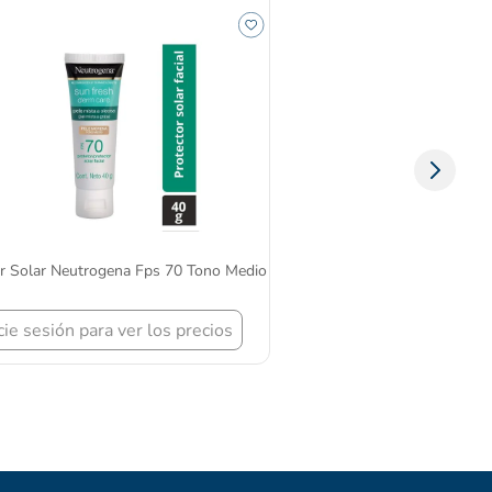
or Solar Neutrogena Fps 70 Tono Medio
icie sesión para ver los precios