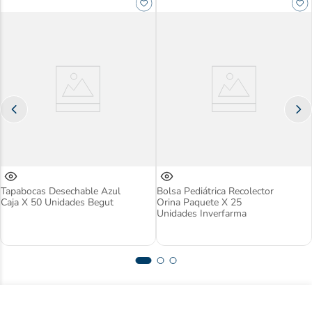
Tapabocas Desechable Azul
Bolsa Pediátrica Recolector
Caja X 50 Unidades Begut
Orina Paquete X 25
Unidades Inverfarma