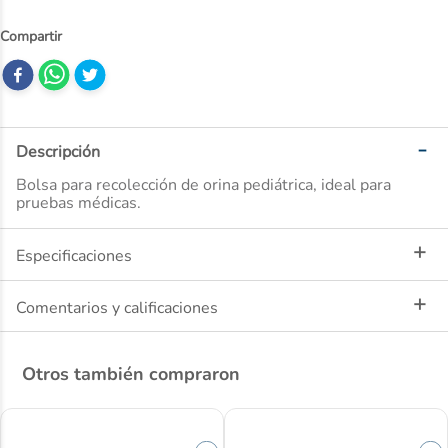
10
.
ibuprofeno
Descripción
Bolsa para recolección de orina pediátrica, ideal para
pruebas médicas.
Especificaciones
Comentarios y calificaciones
Otros también compraron