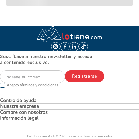
Suscríbase a nuestro newsletter y acceda
a contenido exclusivo.
Registrarse
Acepto
términos y condiciones
Centro de ayuda
Nuestra empresa
Compre con nosotros
Información legal
Distribuciones AXA © 2025. Todos los derechos reservados