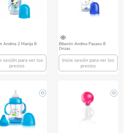
n Andina 2 Manija 8
Biberón Andina Payaso 8
Onzas
ie sesión para ver los
Inicie sesión para ver los
precios
precios