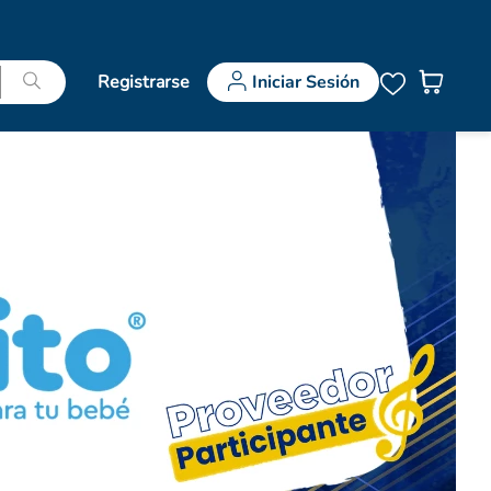
Registrarse
Iniciar Sesión