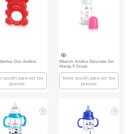
dientes Oso Andina
Biberón Andina Decorado Sin
Manija 5 Onzas
ie sesión para ver los
Inicie sesión para ver los
precios
precios