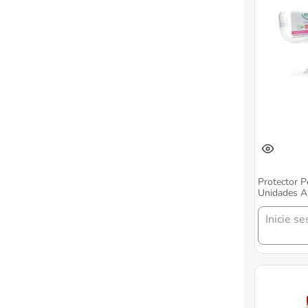
Protector 
Unidades A
Inicie se