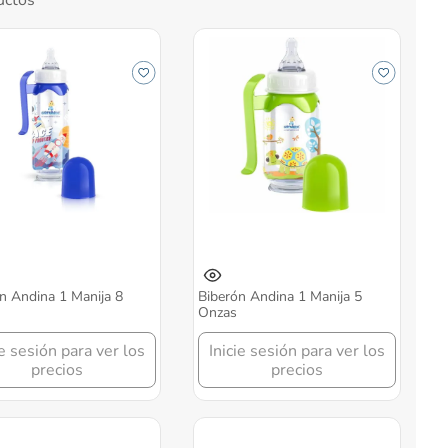
n Andina 1 Manija 8
Biberón Andina 1 Manija 5
Onzas
ie sesión para ver los
Inicie sesión para ver los
precios
precios