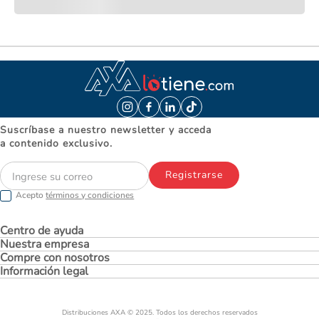
Suscríbase a nuestro newsletter y acceda
a contenido exclusivo.
Registrarse
Acepto
términos y condiciones
Centro de ayuda
Nuestra empresa
Compre con nosotros
Información legal
Distribuciones AXA © 2025. Todos los derechos reservados