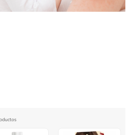
oductos