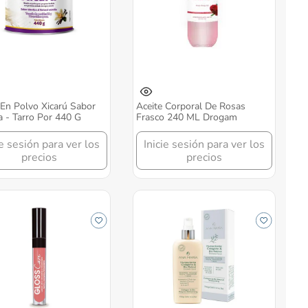
 En Polvo Xicarú Sabor
Aceite Corporal De Rosas
la - Tarro Por 440 G
Frasco 240 ML Drogam
ie sesión para ver los
Inicie sesión para ver los
precios
precios