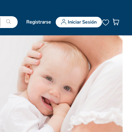
Registrarse
Iniciar Sesión