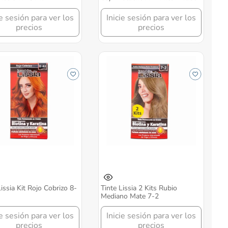
ie sesión para ver los
Inicie sesión para ver los
precios
precios
Lissia Kit Rojo Cobrizo 8-
Tinte Lissia 2 Kits Rubio
Mediano Mate 7-2
ie sesión para ver los
Inicie sesión para ver los
precios
precios