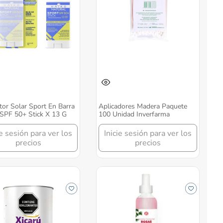
tor Solar Sport En Barra
Aplicadores Madera Paquete
SPF 50+ Stick X 13 G
100 Unidad Inverfarma
ie sesión para ver los
Inicie sesión para ver los
precios
precios