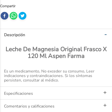
10
.
dove
Descripción
Leche De Magnesia Original Frasco X
120 Ml Aspen Farma
Es un medicamento, No exceder su consumo, Leer
indicaciones y contraindicaciones. Si los síntomas
persisten, consultar al médico.
Especificaciones
Comentarios y calificaciones