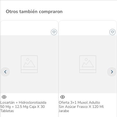
Otros también compraron
Losartán + Hidroclorotiazida
Oferta 3+1 Muxol Adulto
50 Mg + 12.5 Mg Caja X 30
Sin Azúcar Frasco X 120 Ml
Tabletas
Jarabe