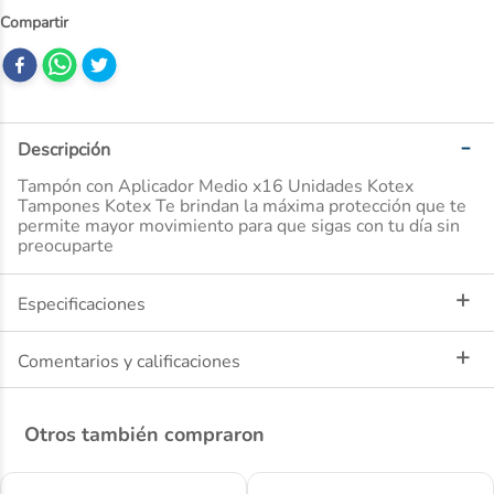
10
.
ibuprofeno
Descripción
Tampón con Aplicador Medio x16 Unidades Kotex
Tampones Kotex Te brindan la máxima protección que te
permite mayor movimiento para que sigas con tu día sin
preocuparte
Especificaciones
Comentarios y calificaciones
Otros también compraron