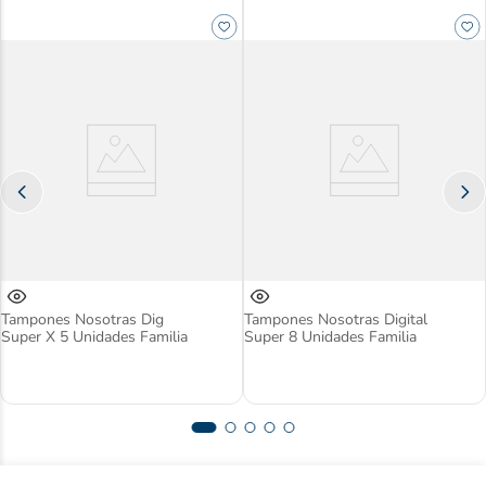
Tampones Nosotras Dig
Tampones Nosotras Digital
Super X 5 Unidades Familia
Super 8 Unidades Familia